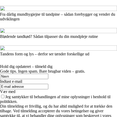
Fra dårlig mundhygiejne til tandpine – sådan forebygger og vender du
udviklingen
Blødende tandkød? Sådan tilpasser du din mundpleje rutine
Tandens form og lys – derfor ser tænder forskellige ud
Hold dig opdateret – tilmeld dig
Gode tips. Ingen spam. Bare brugbar viden – gratis.
Indtast e-mail
Vær med
Jeg samtykker til behandlingen af mine oplysninger i henhold til
politikken.
Din tilmelding er frivillig, og du har altid mulighed for at trække den
tilbage. Ved tilmelding accepterer du vores betingelser og giver
samtykke til, at vi behandler dine oplysninger som beskrevet i vores