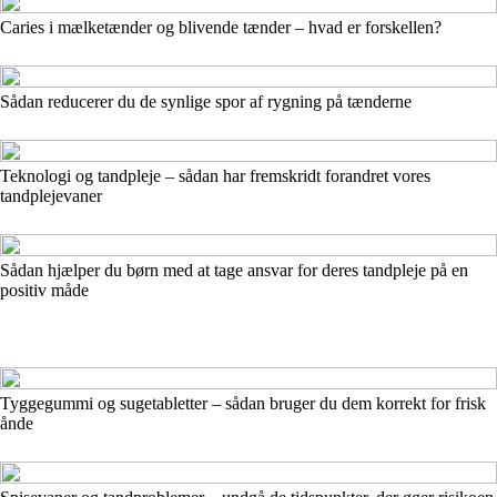
Caries i mælketænder og blivende tænder – hvad er forskellen?
Sådan reducerer du de synlige spor af rygning på tænderne
Teknologi og tandpleje – sådan har fremskridt forandret vores
tandplejevaner
Sådan hjælper du børn med at tage ansvar for deres tandpleje på en
positiv måde
Tyggegummi og sugetabletter – sådan bruger du dem korrekt for frisk
ånde